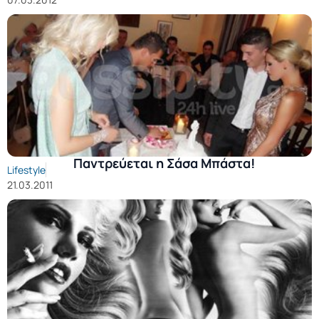
Παντρεύεται η Σάσα Μπάστα!
Lifestyle
21.03.2011