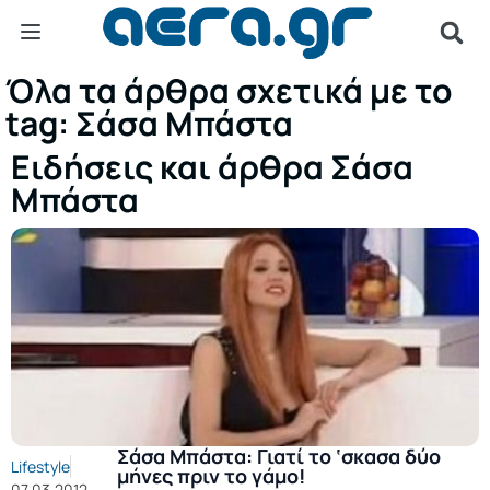
Όλα τα άρθρα σχετικά με το
tag: Σάσα Μπάστα
Ειδήσεις και άρθρα Σάσα
Μπάστα
Σάσα Μπάστα: Γιατί το ‘σκασα δύο
Lifestyle
μήνες πριν το γάμο!
07.03.2012