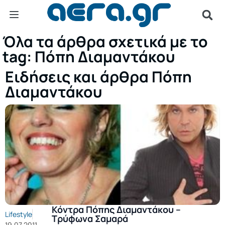
Όλα τα άρθρα σχετικά με το
tag: Πόπη Διαμαντάκου
Ειδήσεις και άρθρα Πόπη
Διαμαντάκου
Κόντρα Πόπης Διαμαντάκου –
Lifestyle
Τρύφωνα Σαμαρά
19.07.2011