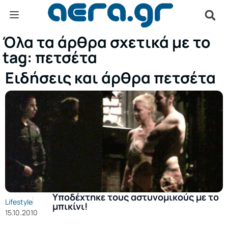
Όλα τα άρθρα σχετικά με το
tag: πετσέτα
Ειδήσεις και άρθρα πετσέτα
Υποδέχτηκε τους αστυνομικούς με το
Lifestyle
μπικίνι!
15.10.2010