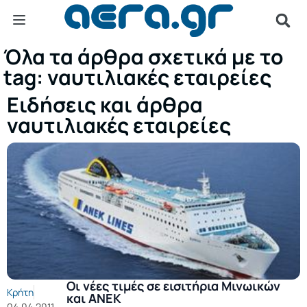
Όλα τα άρθρα σχετικά με το
tag: ναυτιλιακές εταιρείες
Ειδήσεις και άρθρα
ναυτιλιακές εταιρείες
Οι νέες τιμές σε εισιτήρια Μινωικών
Κρήτη
και ΑΝΕΚ
04.04.2011