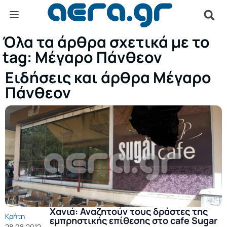
Όλα τα άρθρα σχετικά με το
tag: Μέγαρο Πάνθεον
Ειδήσεις και άρθρα Μέγαρο
Πάνθεον
Χανιά: Αναζητούν τους δράστες της
Κρήτη
εμπρηστικής επίθεσης στο cafe Sugar
28.08.2012