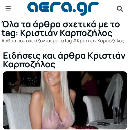
Όλα τα άρθρα σχετικά με το
tag: Κριστιάν Καρποζήλος
Άρθρα που σχετίζονται με το tag #Κριστιάν Καρποζήλος
Ειδήσεις και άρθρα Κριστιάν
Καρποζήλος