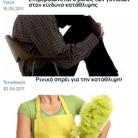
Υγεία
στον κίνδυνο κατάθλιψης
16.05.2011
Ρινικό σπρέι για την κατάθλιψη!
Τεχνολογία
30.04.2011