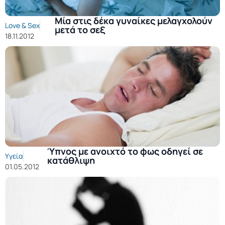
Μία στις δέκα γυναίκες μελαγχολούν
Love & Sex
μετά το σεξ
18.11.2012
Ύπνος με ανοιχτό το φως οδηγεί σε
Υγεία
κατάθλιψη
01.05.2012