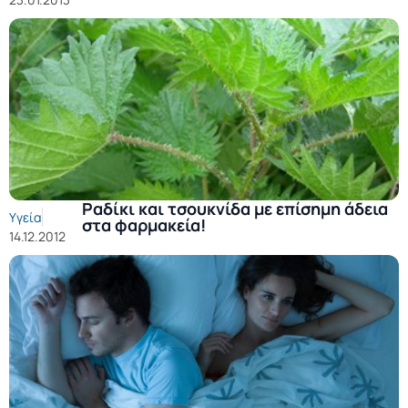
Ραδίκι και τσουκνίδα με επίσημη άδεια
Υγεία
στα φαρμακεία!
14.12.2012