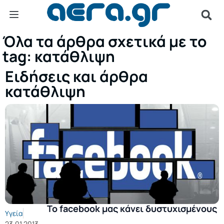
Όλα τα άρθρα σχετικά με το
tag: κατάθλιψη
Ειδήσεις και άρθρα
κατάθλιψη
Το facebook μας κάνει δυστυχισμένους
Υγεία
23.01.2013