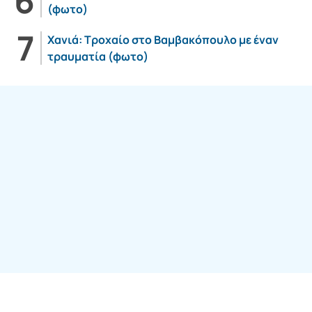
(φωτο)
Χανιά: Τροχαίο στο Βαμβακόπουλο με έναν
τραυματία (φωτο)