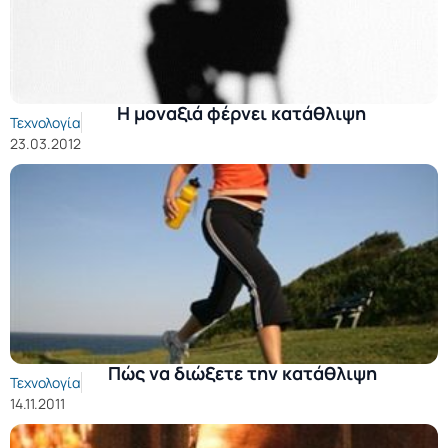
Η μοναξιά φέρνει κατάθλιψη
Τεχνολογία
23.03.2012
Πώς να διώξετε την κατάθλιψη
Τεχνολογία
14.11.2011