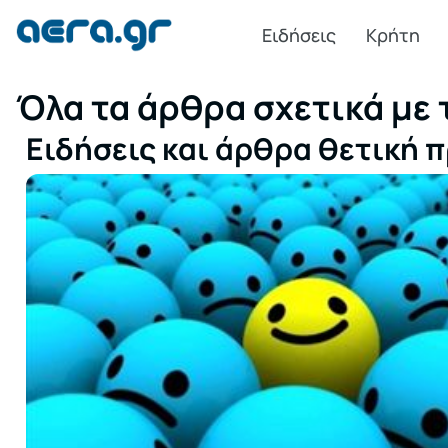
Ειδήσεις
Κρήτη
Όλα τα άρθρα σχετικά με 
Ειδήσεις και άρθρα θετική