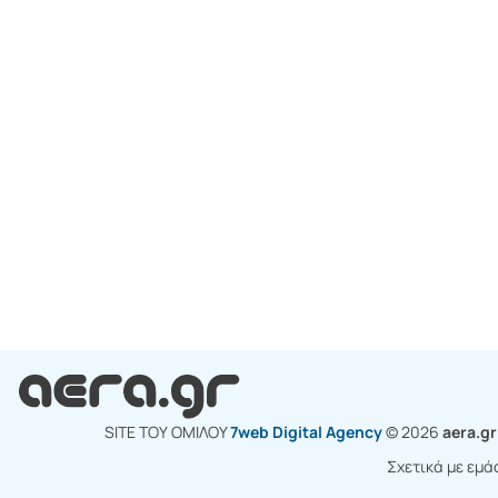
SITE ΤΟΥ ΟΜΙΛΟY
7web Digital Agency
© 2026
aera.g
Σχετικά με εμά