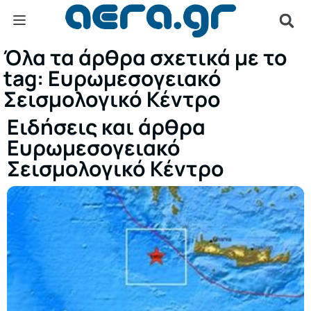
Όλα τα άρθρα σχετικά με το
tag: Ευρωμεσογειακό
Σεισμολογικό Κέντρο
Ειδήσεις και άρθρα
Ευρωμεσογειακό
Σεισμολογικό Κέντρο