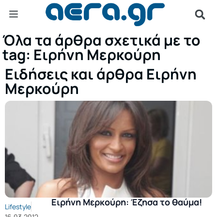
Όλα τα άρθρα σχετικά με το
tag: Ειρήνη Μερκούρη
Ειδήσεις και άρθρα Ειρήνη
Μερκούρη
Ειρήνη Μερκούρη: Έζησα το θαύμα!
Lifestyle
16.03.2012