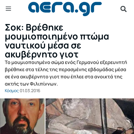
Σοκ: Βρέθηκε
μουμιοποιημένο πτώμα
ναυτικού μέσα σε
ακυβέρνητο γιοτ
Το μουμιοποιημένο σώμα ενός Γερμανού εξερευνητή
βρέθηκε στα τέλης της περασμένης εβδομάδας μέσα
σε ένα ακυβέρνητο γιοτ που έπλεε στα ανοικτά της
ακτής των Φιλιπίννων.
Κόσμος
01.03.2016