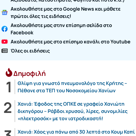
Ακολουθήστε μας στο Google News και μάθετε
πρώτοι όλες τις ειδήσεις!
Ακολουθήστε μας στην επίσημη σελίδα στο
Facebook
Ακολουθήστε μας στο επίσημο κανάλι στο Youtube
Όλες οι ειδήσεις
Δημοφιλή
Θλίψη για γνωστό πνευμονολόγο της Κρήτης –
Πέθανε στα ΤΕΠ του Νοσοκομείου Χανίων
Χανιά: Έφοδος της ΟΠΚΕ σε γραφείο Χανιώτη
δικηγόρου – Ράβδοι χρυσού, λίρες, συνομιλίες
«ηλεκτροσόκ» με τον ιατροδικαστή!
Χανιά: Χάος για πάνω από 30 λεπτά στο Κουμ Καπί