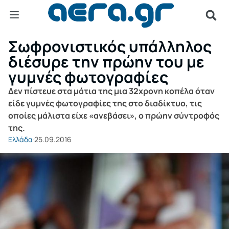
Σωφρονιστικός υπάλληλος
διέσυρε την πρώην του με
γυμνές φωτογραφίες
Δεν πίστευε στα μάτια της μια 32χρονη κοπέλα όταν
είδε γυμνές φωτογραφίες της στο διαδίκτυο, τις
οποίες μάλιστα είχε «ανεβάσει», ο πρώην σύντροφός
της.
Ελλάδα
25.09.2016