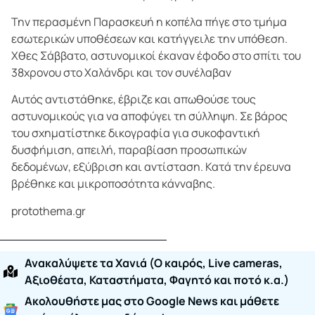
Την περασμένη Παρασκευή η κοπέλα πήγε στο τμήμα
εσωτερικών υποθέσεων και κατήγγειλε την υπόθεση.
Χθες Σάββατο, αστυνομικοί έκαναν έφοδο στο σπίτι του
38χρονου στο Χαλάνδρι και τον συνέλαβαν
Αυτός αντιστάθηκε, έβριζε και απωθούσε τους
αστυνομικούς για να αποφύγει τη σύλληψη. Σε βάρος
του σχηματίστηκε δικογραφία για συκοφαντική
δυσφήμιση, απειλή, παραβίαση προσωπικών
δεδομένων, εξύβριση και αντίσταση. Κατά την έρευνα
βρέθηκε και μικροποσότητα κάνναβης.
protothema.gr
Ανακαλύψετε τα Χανιά (O καιρός, Live cameras,
Αξιοθέατα, Καταστήματα, Φαγητό και ποτό κ.α.)
Ακολουθήστε μας στο Google News και μάθετε