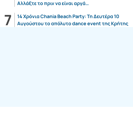
Αλλάξτε το πριν να είναι αργά…
14 Χρόνια Chania Beach Party: Τη Δευτέρα 10
Αυγούστου το απόλυτο dance event της Κρήτης
Follow us: