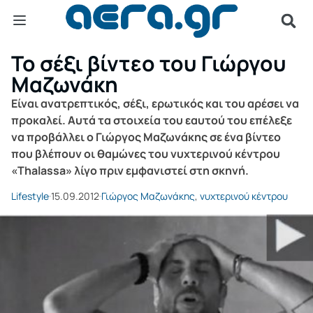
Το σέξι βίντεο του Γιώργου
Μαζωνάκη
Είναι ανατρεπτικός, σέξι, ερωτικός και του αρέσει να
προκαλεί. Αυτά τα στοιχεία του εαυτού του επέλεξε
να προβάλλει ο Γιώργος Μαζωνάκης σε ένα βίντεο
που βλέπουν οι θαμώνες του νυχτερινού κέντρου
«Τhalassa» λίγο πριν εμφανιστεί στη σκηνή.
Lifestyle
15.09.2012
Γιώργος Μαζωνάκης
,
νυχτερινού κέντρου