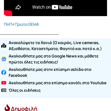
ΠΗΓΗ Πρώτο ΘΕΜΑ
Ανακαλύψετε τα Χανιά (O καιρός, Live cameras,
Αξιοθέατα, Καταστήματα, Φαγητό και ποτό κ.α.)
Ακολουθήστε μας στο Google News και μάθετε
πρώτοι όλες τις ειδήσεις!
Ακολουθήστε μας στην επίσημη σελίδα στο
Facebook
Ακολουθήστε μας στο επίσημο κανάλι στο Youtube
Όλες οι ειδήσεις
Δημοφιλή