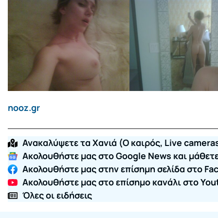
nooz.gr
Ανακαλύψετε τα Χανιά (O καιρός, Live cameras
Ακολουθήστε μας στο Google News και μάθετε 
Ακολουθήστε μας στην επίσημη σελίδα στο Fa
Ακολουθήστε μας στο επίσημο κανάλι στο You
Όλες οι ειδήσεις