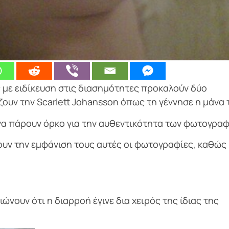
ς με ειδίκευση στις διασημότητες προκαλούν δύο
ουν την Scarlett Johansson όπως τη γέννησε η μάνα 
να πάρουν όρκο για την αυθεντικότητα των φωτογραφ
ουν την εμφάνιση τους αυτές οι φωτογραφίες, καθώς
ιώνουν ότι η διαρροή έγινε δια χειρός της ίδιας της