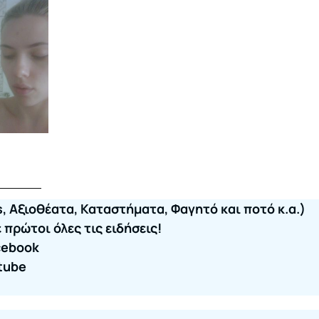
, Αξιοθέατα, Καταστήματα, Φαγητό και ποτό κ.α.)
πρώτοι όλες τις ειδήσεις!
cebook
tube