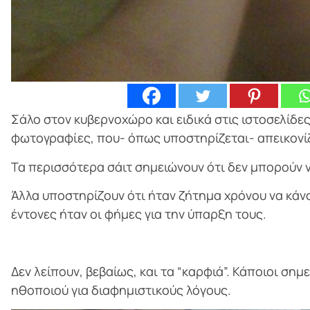
Σάλο στον κυβερνοχώρο και ειδικά στις ιστοσελίδε
φωτογραφίες, που- όπως υποστηρίζεται- απεικονίζ
Τα περισσότερα σάιτ σημειώνουν ότι δεν μπορούν 
Άλλα υποστηρίζουν ότι ήταν ζήτημα χρόνου να κάν
έντονες ήταν οι φήμες για την ύπαρξη τους.
Δεν λείπουν, βεβαίως, και τα “καρφιά”. Κάποιοι σημε
ηθοποιού για διαφημιστικούς λόγους.