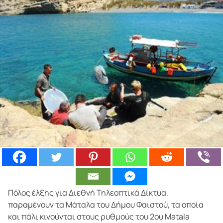
Πόλος έλξης για Διεθνή Τηλεοπτικά Δίκτυα,
παραμένουν τα Μάταλα του Δήμου Φαιστού, τα οποία
και πάλι κινούνται στους ρυθμούς του 2ου Matala