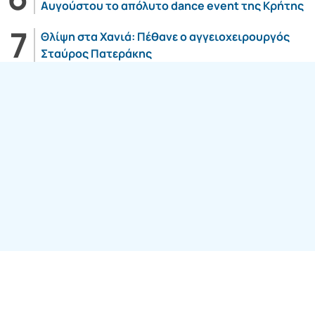
Αυγούστου το απόλυτο dance event της Κρήτης
Θλίψη στα Χανιά: Πέθανε ο αγγειοχειρουργός
Σταύρος Πατεράκης