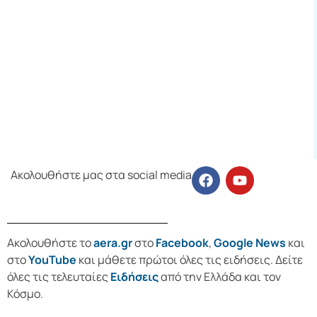
Ακολουθήστε μας στα social media
Ακολουθήστε το
aera.gr
στο
Facebook
,
Google News
και
στο
YouTube
και μάθετε πρώτοι όλες τις ειδήσεις. Δείτε
όλες τις τελευταίες
Ειδήσεις
από την Ελλάδα και τον
Κόσμο.