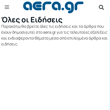
Όλες οι Ειδήσεις ​
Παρακάτω θα βρείτε όλες τις ειδήσεις και τα άρθρα που
έχουν δημοσιευτεί στο aera.gr για τις τελευταίες εξελίξεις
και ενδιαφέροντα θέματα μέσα από επιλεγμένα άρθρα και
ειδήσεις.