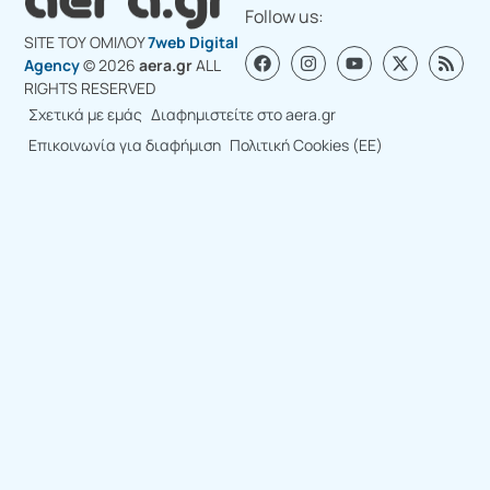
Follow us:
SITE ΤΟΥ ΟΜΙΛΟY
7web Digital
Agency
© 2026
aera.gr
ALL
RIGHTS RESERVED
Σχετικά με εμάς
Διαφημιστείτε στο aera.gr
Επικοινωνία για διαφήμιση
Πολιτική Cookies (ΕΕ)