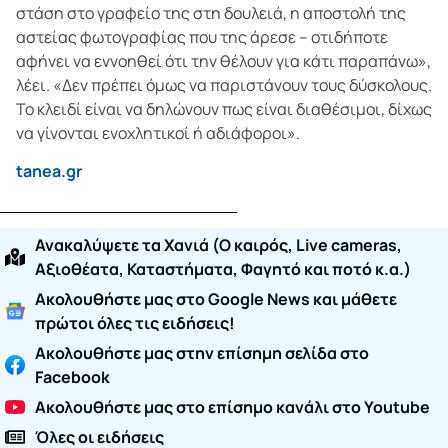
στάση στο γραφείο της στη δουλειά, η αποστολή της
αστείας φωτογραφίας που της άρεσε – οτιδήποτε
αφήνει να εννοηθεί ότι την θέλουν για κάτι παραπάνω»,
λέει. «Δεν πρέπει όμως να παριστάνουν τους δύσκολους.
Το κλειδί είναι να δηλώνουν πως είναι διαθέσιμοι, δίχως
να γίνονται ενοχλητικοί ή αδιάφοροι».
tanea.gr
Ανακαλύψετε τα Χανιά (O καιρός, Live cameras,
Αξιοθέατα, Καταστήματα, Φαγητό και ποτό κ.α.)
Ακολουθήστε μας στο Google News και μάθετε
πρώτοι όλες τις ειδήσεις!
Ακολουθήστε μας στην επίσημη σελίδα στο
Facebook
Ακολουθήστε μας στο επίσημο κανάλι στο Youtube
Όλες οι ειδήσεις