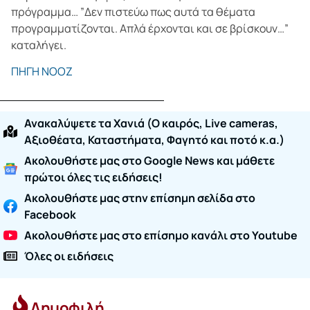
πρόγραμμα… ”Δεν πιστεύω πως αυτά τα θέματα
προγραμματίζονται. Απλά έρχονται και σε βρίσκουν…”
καταλήγει.
ΠΗΓΗ ΝΟΟΖ
Ανακαλύψετε τα Χανιά (O καιρός, Live cameras,
Αξιοθέατα, Καταστήματα, Φαγητό και ποτό κ.α.)
Ακολουθήστε μας στο Google News και μάθετε
πρώτοι όλες τις ειδήσεις!
Ακολουθήστε μας στην επίσημη σελίδα στο
Facebook
Ακολουθήστε μας στο επίσημο κανάλι στο Youtube
Όλες οι ειδήσεις
Δημοφιλή