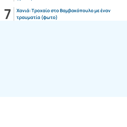
Χανιά: Τροχαίο στο Βαμβακόπουλο με έναν
τραυματία (φωτο)