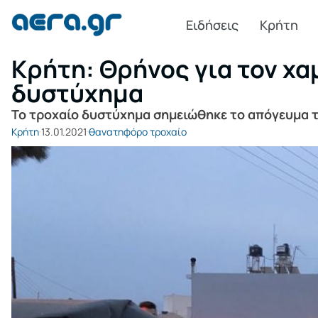
Ειδήσεις
Κρήτη
Κρήτη: Θρήνος για τον χα
δυστύχημα
Το τροχαίο δυστύχημα σημειώθηκε το απόγευμα τ
Κρήτη
13.01.2021
θανατηφόρο τροχαίο