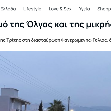
Ελλάδα
Lifestyle
Love & Sex
Υγεία
Shopp
μό της Όλγας και της μικρή
ης Τρίτης στη διασταύρωση Φανερωμένης-Γαλιάς, ό