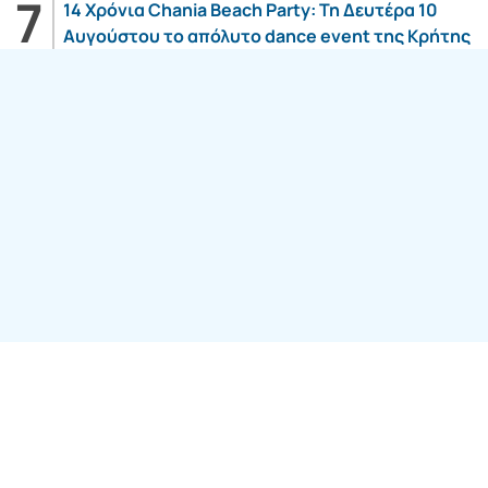
14 Χρόνια Chania Beach Party: Τη Δευτέρα 10
Αυγούστου το απόλυτο dance event της Κρήτης
Follow us: