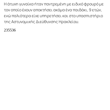
Η άτυχη γυναίκα ήταν παντρεμένη με ειδικό φρουρό με
τον οποίο έχουν αποκτήσει ακόμα ένα παιδάκι, 9 ετών,
ενώ παλιότερα είχε υπηρετήσει και στο υπασπιστήριο
της Αστυνομικής Διεύθυνσης Ηρακλείου.