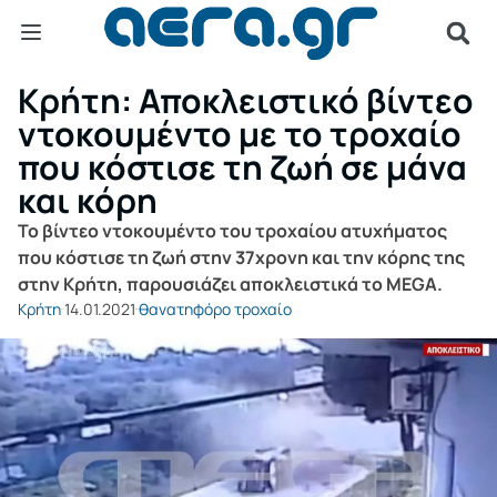
Κρήτη: Αποκλειστικό βίντεο
ντοκουμέντο με το τροχαίο
που κόστισε τη ζωή σε μάνα
και κόρη
Το βίντεο ντοκουμέντο του τροχαίου ατυχήματος
που κόστισε τη ζωή στην 37χρονη και την κόρης της
στην Κρήτη, παρουσιάζει αποκλειστικά το MEGA.
Κρήτη
14.01.2021
θανατηφόρο τροχαίο