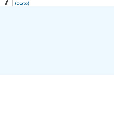
(φωτο)