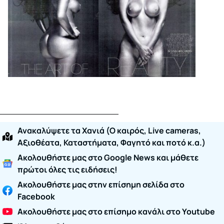
Ανακαλύψετε τα Χανιά (O καιρός, Live cameras,
Αξιοθέατα, Καταστήματα, Φαγητό και ποτό κ.α.)
Ακολουθήστε μας στο Google News και μάθετε
πρώτοι όλες τις ειδήσεις!
Ακολουθήστε μας στην επίσημη σελίδα στο
Facebook
Ακολουθήστε μας στο επίσημο κανάλι στο Youtube