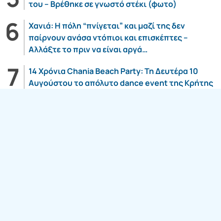
του – Βρέθηκε σε γνωστό στέκι (φωτο)
Χανιά: Η πόλη “πνίγεται” και μαζί της δεν
παίρνουν ανάσα ντόπιοι και επισκέπτες –
Αλλάξτε το πριν να είναι αργά…
14 Χρόνια Chania Beach Party: Τη Δευτέρα 10
Αυγούστου το απόλυτο dance event της Κρήτης