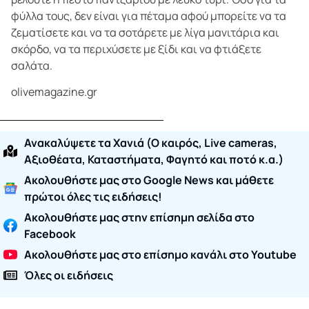
φύλλα τους, δεν είναι για πέταμα αφού μπορείτε να τα
ζεματίσετε και να τα σοτάρετε με λίγα μανιτάρια και
σκόρδο, να τα περιχύσετε με ξίδι και να φτιάξετε
σαλάτα.
olivemagazine.gr
Ανακαλύψετε τα Χανιά (O καιρός, Live cameras,
Αξιοθέατα, Καταστήματα, Φαγητό και ποτό κ.α.)
Ακολουθήστε μας στο Google News και μάθετε
πρώτοι όλες τις ειδήσεις!
Ακολουθήστε μας στην επίσημη σελίδα στο
Facebook
Ακολουθήστε μας στο επίσημο κανάλι στο Youtube
Όλες οι ειδήσεις