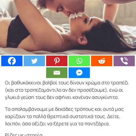
Οι βαθυκόκκινοι βολβοί τους δίνουν χρώμα στο τραπέζι
(και στο τραπεζομάντιλο αν δεν προσέξουμε), ενώ οι
γλυκιά γεύση τους δεν αφήνει κανέναν ασυγκίνητο.
Τα απολαμβάνουμε με δεκάδες τρόπους και αυτά μας
χαρίζουν τα πολλά θρεπτικά συστατικά τους. Δείτε,
λοιπόν, όσα αξίζει να ξέρετε για τα παντζάρια.
Ρίζες με ιστορία