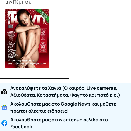
την Πέμπτη.
Ανακαλύψετε τα Χανιά (O καιρός, Live cameras,
Αξιοθέατα, Καταστήματα, Φαγητό και ποτό κ.α.)
Ακολουθήστε μας στο Google News και μάθετε
πρώτοι όλες τις ειδήσεις!
Ακολουθήστε μας στην επίσημη σελίδα στο
Facebook