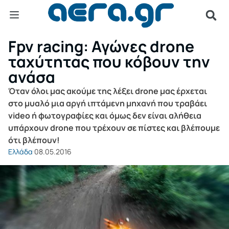
Fpv racing: Αγώνες drone
ταχύτητας που κόβουν την
ανάσα
Όταν όλοι μας ακούμε της λέξει drone μας έρχεται
στο μυαλό μια αργή ιπτάμενη μηχανή που τραβάει
video ή φωτογραφίες και όμως δεν είναι αλήθεια
υπάρχουν drone που τρέχουν σε πίστες και βλέπουμε
ότι βλέπουν!
Ελλάδα
08.05.2016