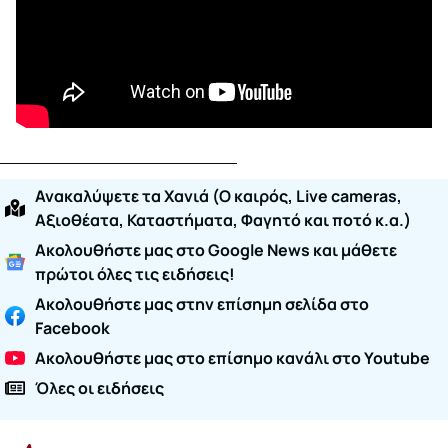
Ανακαλύψετε τα Χανιά (O καιρός, Live cameras,
Αξιοθέατα, Καταστήματα, Φαγητό και ποτό κ.α.)
Ακολουθήστε μας στο Google News και μάθετε
πρώτοι όλες τις ειδήσεις!
Ακολουθήστε μας στην επίσημη σελίδα στο
Facebook
Ακολουθήστε μας στο επίσημο κανάλι στο Youtube
Όλες οι ειδήσεις