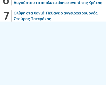
Αυγούστου το απόλυτο dance event της Κρήτης
Θλίψη στα Χανιά: Πέθανε ο αγγειοχειρουργός
Σταύρος Πατεράκης