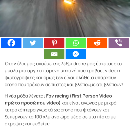
Όταν όλοι μας ακούμε της λέξει drone μας έρχεται στο
μυαλό μια αργή ιπτάμενη μηχανή που τραβάει video ή
φωτογραφίες και όμως δεν είναι αλήθεια υπάρχουν
drone που τρέχουν σε πίστες και βλέπουμε ότι βλέπουν!
Η νέα μόδα λέγεται
Fpv racing (First Person Video –
πρώτο προσώπου video)
και είναι αγώνες με μικρά
τετρακόπτερα γνωστά ως drone που φτάνουν και
ξεπερνούν τα 100 χλμ ανά ώρα μέσα σε μια πίστα με
στροφές και ευθείες.