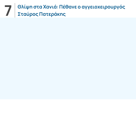
Θλίψη στα Χανιά: Πέθανε ο αγγειοχειρουργός
Σταύρος Πατεράκης