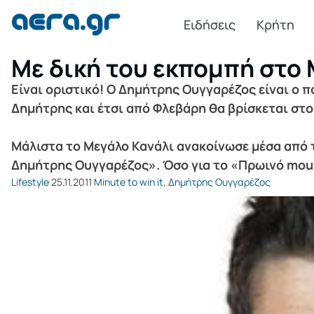
Ειδήσεις
Κρήτη
Με δική του εκπομπή στο
Είναι οριστικό! Ο Δημήτρης Ουγγαρέζος είναι ο π
Δημήτρης και έτσι από Φλεβάρη θα βρίσκεται στο
Μάλιστα το Μεγάλο Κανάλι ανακοίνωσε μέσα από τ
Δημήτρης Ουγγαρέζος». Όσο για το «Πρωινό mou»
Lifestyle
25.11.2011
Minute to win it
,
Δημήτρης Ουγγαρέζος