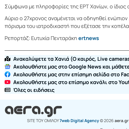
Σύμφωνα με πληροφορίες της ΕΡΤ Χανίων, ο ίδιος 
Αύριο ο 27χρονος αναμένεται να οδηγηθεί ενώπιον Α
πόρισμα του ιατροδικαστή που εξέτασε την κοπέλα
Ρεπορτάζ: Ευτυχία Πενταράκη
ertnews
Ανακαλύψετε τα Χανιά (O καιρός, Live cameras
Ακολουθήστε μας στο Google News και μάθετε 
Ακολουθήστε μας στην επίσημη σελίδα στο Fa
Ακολουθήστε μας στο επίσημο κανάλι στο You
Όλες οι ειδήσεις
SITE ΤΟΥ ΟΜΙΛΟY
7web Digital Agency
© 2026
aera.g