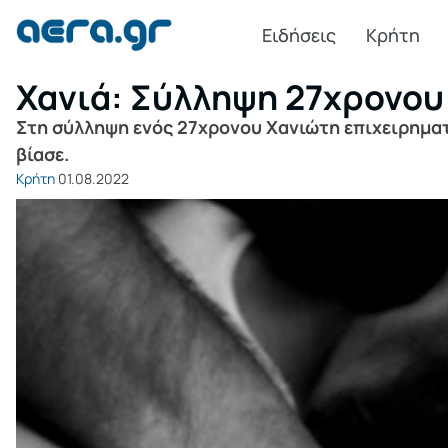
Ειδήσεις
Κρήτη
Χανιά: Σύλληψη 27χρονου
Στη σύλληψη ενός 27χρονου Χανιώτη επιχειρηματί
βίασε.
Κρήτη
01.08.2022