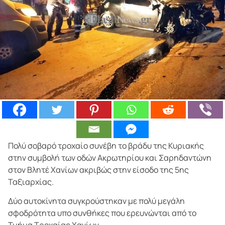
Πολύ σοβαρό τροχαίο συνέβη το βράδυ της Κυριακής
στην συμβολή των οδών Ακρωτηρίου και Σαρηδαντώνη
στον Βλητέ Χανίων ακριβώς στην είσοδο της 5ης
Ταξιαρχίας.
Δύο αυτοκίνητα συγκρούστηκαν με πολύ μεγάλη
σφοδρότητα υπο συνθήκες που ερευνώνται από το