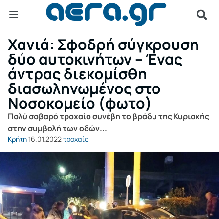
Χανιά: Σφοδρή σύγκρουση
δύο αυτοκινήτων – Ένας
άντρας διεκομίσθη
διασωληνωμένος στο
Νοσοκομείο (φωτο)
Πολύ σοβαρό τροχαίο συνέβη το βράδυ της Κυριακής
στην συμβολή των οδών...
Κρήτη
16.01.2022
τροχαίο