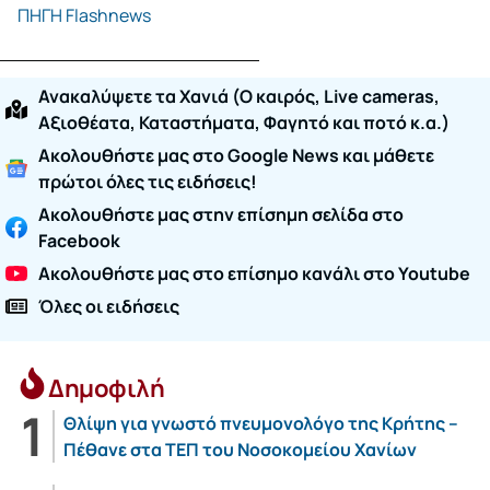
ΠΗΓΗ Flashnews
Ανακαλύψετε τα Χανιά (O καιρός, Live cameras,
Αξιοθέατα, Καταστήματα, Φαγητό και ποτό κ.α.)
Ακολουθήστε μας στο Google News και μάθετε
πρώτοι όλες τις ειδήσεις!
Ακολουθήστε μας στην επίσημη σελίδα στο
Facebook
Ακολουθήστε μας στο επίσημο κανάλι στο Youtube
Όλες οι ειδήσεις
Δημοφιλή
Θλίψη για γνωστό πνευμονολόγο της Κρήτης –
Πέθανε στα ΤΕΠ του Νοσοκομείου Χανίων