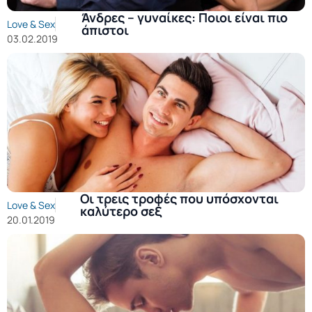
Άνδρες – γυναίκες: Ποιοι είναι πιο
Love & Sex
άπιστοι
03.02.2019
Οι τρεις τροφές που υπόσχονται
Love & Sex
καλύτερο σεξ
20.01.2019