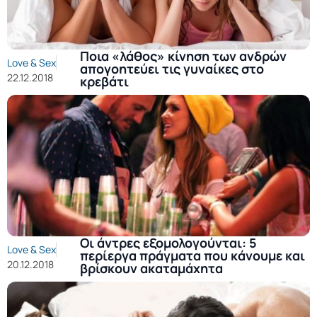
Ποια «λάθος» κίνηση των ανδρών
Love & Sex
απογοητεύει τις γυναίκες στο
22.12.2018
κρεβάτι
Οι άντρες εξομολογούνται: 5
Love & Sex
περίεργα πράγματα που κάνουμε και
20.12.2018
βρίσκουν ακαταμάχητα