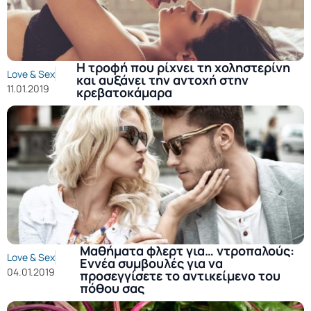
Η τροφή που ρίχνει τη χοληστερίνη
Love & Sex
και αυξάνει την αντοχή στην
11.01.2019
κρεβατοκάμαρα
Μαθήματα φλερτ για… ντροπαλούς:
Love & Sex
Εννέα συμβουλές για να
04.01.2019
προσεγγίσετε το αντικείμενο του
πόθου σας