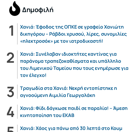
Δημοφιλή
Χανιά: Έφοδος της ΟΠΚΕ σε γραφείο Χανιώτη
δικηγόρου – Ράβδοι χρυσού, λίρες, συνομιλίες
«ηλεκτροσόκ» με τον ιατροδικαστή!
Χανιά: Συνέλαβαν ιδιοκτήτες καντίνας για
παράνομα τραπεζοκαθίσματα και υπάλληλο
του Λιμενικού Ταμείου που τους ενημέρωσε για
τον έλεγχο!
Τραγωδία στα Χανιά: Νεκρή εντοπίστηκε η
αγνοούμενη Αιμιλία Γεωργαλάκη
Χανιά: Φίδι δάγκωσε παιδί σε παραλία! – Άμεση
κινητοποίηση του ΕΚΑΒ
Χανιά: Χάος για πάνω από 30 λεπτά στο Κουμ