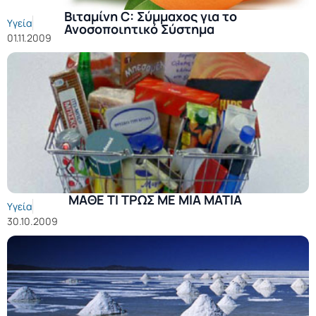
Βιταμίνη C: Σύμμαχος για το
Υγεία
Ανοσοποιητικό Σύστημα
01.11.2009
ΜΑΘΕ ΤΙ ΤΡΩΣ ΜΕ ΜΙΑ ΜΑΤΙΑ
Υγεία
30.10.2009