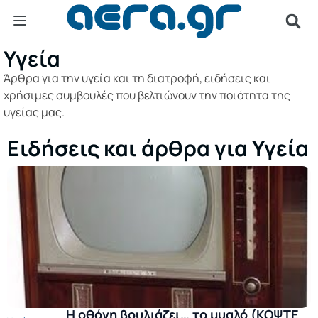
Υγεία
Άρθρα για την υγεία και τη διατροφή, ειδήσεις και
χρήσιμες συμβουλές που βελτιώνουν την ποιότητα της
υγείας μας.
Ειδήσεις και άρθρα για Υγεία
Η οθόνη βουλιάζει… το μυαλό (ΚΟΨΤΕ