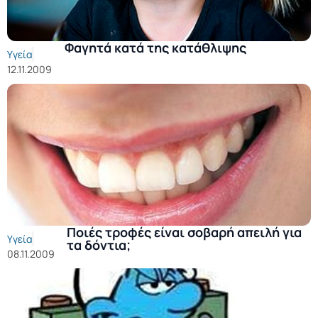
Φαγητά κατά της κατάθλιψης
Υγεία
12.11.2009
Ποιές τροφές είναι σοβαρή απειλή για
Υγεία
τα δόντια;
08.11.2009