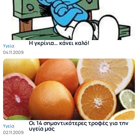
Η γκρίνια… κάνει καλό!
Υγεία
04.11.2009
Οι 14 σημαντικότερες τροφές για την
Υγεία
υγεία μας
02.11.2009