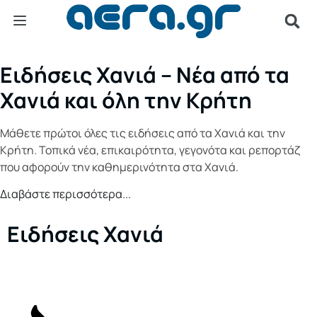
Ειδήσεις Χανιά – Νέα από τα
Χανιά και όλη την Κρήτη
Μάθετε πρώτοι όλες τις ειδήσεις από τα Χανιά και την
Κρήτη. Τοπικά νέα, επικαιρότητα, γεγονότα και ρεπορτάζ
που αφορούν την καθημερινότητα στα Χανιά.
Διαβάστε περισσότερα...
Ειδήσεις Χανιά