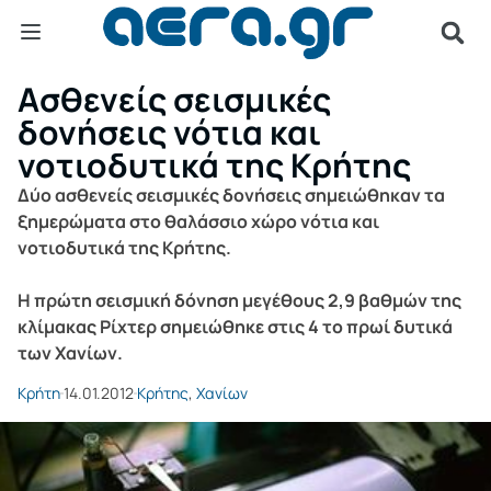
Ασθενείς σεισμικές
δονήσεις νότια και
νοτιοδυτικά της Κρήτης
Δύο ασθενείς σεισμικές δονήσεις σημειώθηκαν τα
ξημερώματα στο θαλάσσιο χώρο νότια και
νοτιοδυτικά της Κρήτης.
Η πρώτη σεισμική δόνηση μεγέθους 2,9 βαθμών της
κλίμακας Ρίχτερ σημειώθηκε στις 4 το πρωί δυτικά
των Χανίων.
Κρήτη
14.01.2012
Κρήτης
,
Χανίων