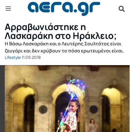
Αρραβωνιάστηκε η
Λασκαράκη στo Ηράκλειο;
Η Βάσω Λασκαράκη και ο Λευτέρης Σουλτάτος είναι
ζευγάρι και δεν κρύβουν το πόσο ερωτευμένοι είναι.
Lifestyle
11.09.2018