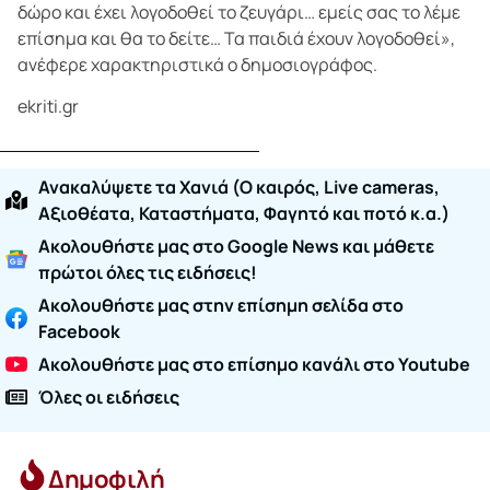
δώρο και έχει λογοδοθεί το ζευγάρι… εμείς σας το λέμε
επίσημα και θα το δείτε… Τα παιδιά έχουν λογοδοθεί»,
ανέφερε χαρακτηριστικά ο δημοσιογράφος.
ekriti.gr
Ανακαλύψετε τα Χανιά (O καιρός, Live cameras,
Αξιοθέατα, Καταστήματα, Φαγητό και ποτό κ.α.)
Ακολουθήστε μας στο Google News και μάθετε
πρώτοι όλες τις ειδήσεις!
Ακολουθήστε μας στην επίσημη σελίδα στο
Facebook
Ακολουθήστε μας στο επίσημο κανάλι στο Youtube
Όλες οι ειδήσεις
Δημοφιλή