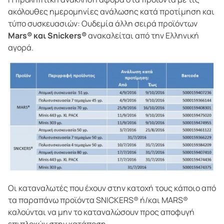
ακόλουθες ημερομηνίες ανάλωσης κατά προτίμηση και
τύπο συσκευασιών: Ουδεμία άλλη σειρά προϊόντων
Mars® και Snickers®
ανακαλείται από την Ελληνική
αγορά.
Οι καταναλωτές που έχουν στην κατοχή τους κάποιο από
τα παραπάνω προϊόντα SNICKERS® ή/και MARS®
καλούνται να μην το καταναλώσουν προς αποφυγή