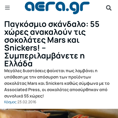
Παγκόσμιο σκάνδαλο: 55
χώρες ανακαλούν τις
σοκολάτες Mars και
Snickers! –
Συμπεριλαμβάνετε η
Ελλάδα
Μεγάλες διαστάσεις φαίνεται πως λαμβάνει η
υπόθεση με την απόσυρση των προϊόντων
σοκολάτας Mars και Snickers καθώς σύμφωνα με το
Associated Press, οι σοκολάτες αποσύρθηκαν από
συνολικά 55 χώρες!
Κόσμος
23.02.2016