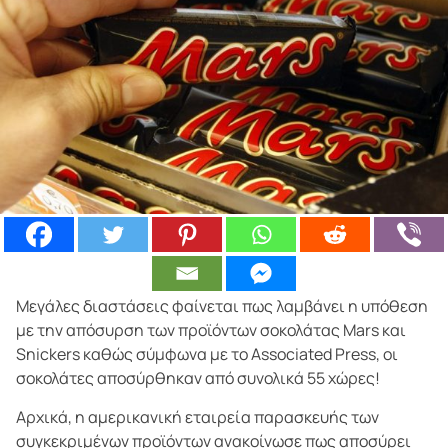
Μεγάλες διαστάσεις φαίνεται πως λαμβάνει η υπόθεση
με την απόσυρση των προϊόντων σοκολάτας Mars και
Snickers καθώς σύμφωνα με το Associated Press, οι
σοκολάτες αποσύρθηκαν από συνολικά 55 χώρες!
Αρχικά, η αμερικανική εταιρεία παρασκευής των
συγκεκριμένων προϊόντων ανακοίνωσε πως αποσύρει