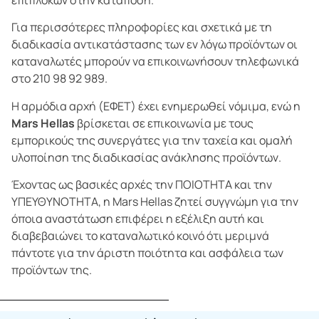
επιπλοκών στην κατάποση.
Για περισσότερες πληροφορίες και σχετικά με τη
διαδικασία αντικατάστασης των εν λόγω προϊόντων οι
καταναλωτές μπορούν να επικοινωνήσουν τηλεφωνικά
στο 210 98 92 989.
Η αρμόδια αρχή (ΕΦΕΤ) έχει ενημερωθεί νόμιμα, ενώ η
Mars Hellas
βρίσκεται σε επικοινωνία με τους
εμπορικούς της συνεργάτες για την ταχεία και ομαλή
υλοποίηση της διαδικασίας ανάκλησης προϊόντων.
Έχοντας ως βασικές αρχές την ΠΟΙΟΤΗΤΑ και την
ΥΠΕΥΘΥΝΟΤΗΤΑ, η Mars Hellas ζητεί συγγνώμη για την
όποια αναστάτωση επιφέρει η εξέλιξη αυτή και
διαβεβαιώνει το καταναλωτικό κοινό ότι μεριμνά
πάντοτε για την άριστη ποιότητα και ασφάλεια των
προϊόντων της.