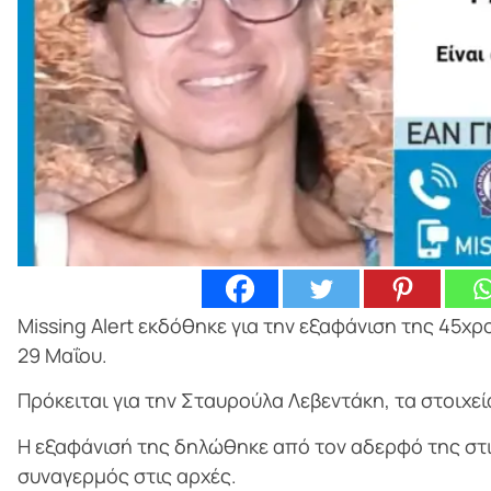
Missing Alert εκδόθηκε για την εξαφάνιση της 45χ
29 Μαΐου.
Πρόκειται για την Σταυρούλα Λεβεντάκη, τα στοιχεί
Η εξαφάνισή της δηλώθηκε από τον αδερφό της στις
συναγερμός στις αρχές.