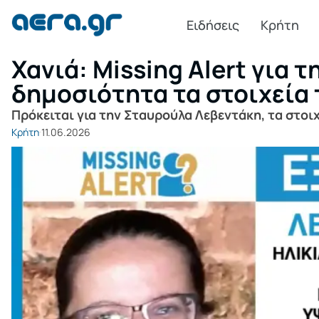
Ειδήσεις
Κρήτη
Χανιά: Missing Alert για
δημοσιότητα τα στοιχεία 
Πρόκειται για την Σταυρούλα Λεβεντάκη, τα στοιχ
Κρήτη
11.06.2026