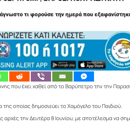
ρονης που έχει χαθεί από το Βαρύπετρο την την Παρα
α της οποίας δημοσιεύει το Χαμόγελο του Παιδιού.
 αρχές την Δευτέρα 8 Ιουνίου, με αποτέλεσμα να σημ