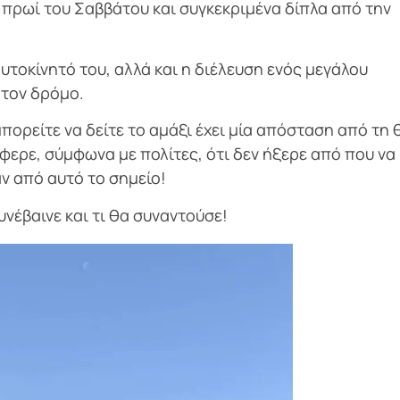
πρωί του Σαββάτου και συγκεκριμένα δίπλα από την
υτοκίνητό του, αλλά και η διέλευση ενός μεγάλου
 τον δρόμο.
ορείτε να δείτε το αμάξι έχει μία απόσταση από τη 
φερε, σύμφωνα με πολίτες, ότι δεν ήξερε από που να
αν από αυτό το σημείο!
νέβαινε και τι θα συναντούσε!