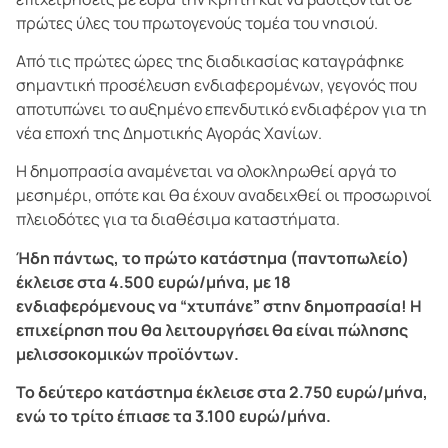
πρώτες ύλες του πρωτογενούς τομέα του νησιού.
Από τις πρώτες ώρες της διαδικασίας καταγράφηκε
σημαντική προσέλευση ενδιαφερομένων, γεγονός που
αποτυπώνει το αυξημένο επενδυτικό ενδιαφέρον για τη
νέα εποχή της Δημοτικής Αγοράς Χανίων.
Η δημοπρασία αναμένεται να ολοκληρωθεί αργά το
μεσημέρι, οπότε και θα έχουν αναδειχθεί οι προσωρινοί
πλειοδότες για τα διαθέσιμα καταστήματα.
Ήδη πάντως, το πρώτο κατάστημα (παντοπωλείο)
έκλεισε στα 4.500 ευρώ/μήνα, με 18
ενδιαφερόμενους να “χτυπάνε” στην δημοπρασία! Η
επιχείρηση που θα λειτουργήσει θα είναι πώλησης
μελισσοκομικών προϊόντων.
Το δεύτερο κατάστημα έκλεισε στα 2.750 ευρώ/μήνα,
ενώ το τρίτο έπιασε τα 3.100 ευρώ/μήνα.