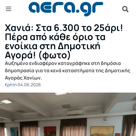
Χανιά: Στα 6.300 το 25άρι!
Πέρα από κάθε όριο τα
ενοίκια στη Δημοτική
Αγορά! (φωτο)
Αυξημένο ενδιαφέρον καταγράφηκε στη δημόσια
δημοπρασία για τα κενά καταστήματα της Δημοτικής
Αγοράς Χανίων.
Κρήτη
04.06.2026