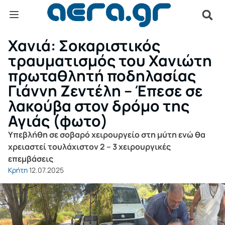
Χανιά: Σοκαριστικός
τραυματισμός του Χανιώτη
πρωταθλητή ποδηλασίας
Γιάννη Ζεντέλη – Έπεσε σε
λακούβα στον δρόμο της
Αγιάς (φωτο)
Υπεβλήθη σε σοβαρό χειρουργείο στη μύτη ενώ θα
χρειαστεί τουλάχιστον 2 – 3 χειρουργικές
επεμβάσεις
Κρήτη
12.07.2025