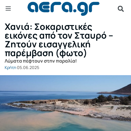
Χανιά: Σοκαριστικές
εικόνες από τον Σταυρό –
Ζητούν εισαγγελική
παρέμβαση (φωτο)
Λύματα πέφτουν στην παραλία!
Κρήτη
05.06.2025