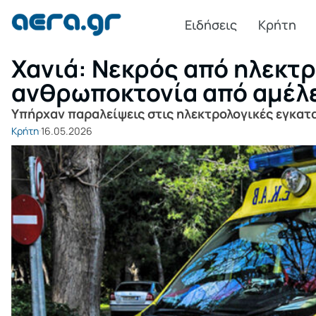
Ειδήσεις
Κρήτη
Χανιά: Νεκρός από ηλεκτρ
ανθρωποκτονία από αμέλει
Υπήρχαν παραλείψεις στις ηλεκτρολογικές εγκατα
Κρήτη
16.05.2026