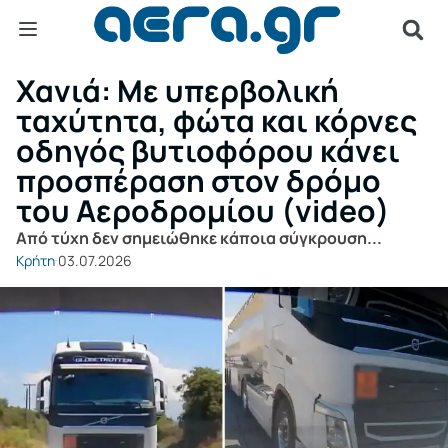
Χανιά: Με υπερβολική
ταχύτητα, φώτα και κόρνες
οδηγός βυτιοφόρου κάνει
προσπέραση στον δρόμο
του Αεροδρομίου (video)
Από τύχη δεν σημειώθηκε κάποια σύγκρουση...
Κρήτη
03.07.2026