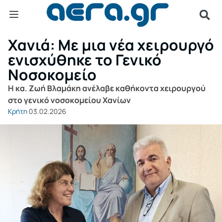
Χανιά: Με μια νέα χειρουργό
ενισχύθηκε το Γενικό
Νοσοκομείο
Η κα. Ζωή Βλαμάκη ανέλαβε καθήκοντα χειρουργού
στο γενικό νοσοκομείου Χανίων
Κρήτη
03.02.2026