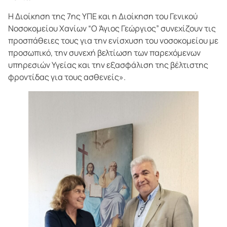
Η Διοίκηση της 7ης ΥΠΕ και η Διοίκηση του Γενικού
Νοσοκομείου Χανίων “Ο Άγιος Γεώργιος” συνεχίζουν τις
προσπάθειες τους για την ενίσχυση του νοσοκομείου με
προσωπικό, την συνεχή βελτίωση των παρεχόμενων
υπηρεσιών Υγείας και την εξασφάλιση της βέλτιστης
φροντίδας για τους ασθενείς».