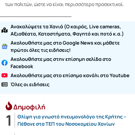
των πολιτών, ώστε να είναι περισσότερο προσεκτικοί.
Ανακαλύψετε τα Χανιά (O καιρός, Live cameras,
Αξιοθέατα, Καταστήματα, Φαγητό και ποτό κ.α.)
Ακολουθήστε μας στο Google News και μάθετε
πρώτοι όλες τις ειδήσεις!
Ακολουθήστε μας στην επίσημη σελίδα στο
Facebook
Ακολουθήστε μας στο επίσημο κανάλι στο Youtube
Όλες οι ειδήσεις
Δημοφιλή
Θλίψη για γνωστό πνευμονολόγο της Κρήτης –
Πέθανε στα ΤΕΠ του Νοσοκομείου Χανίων