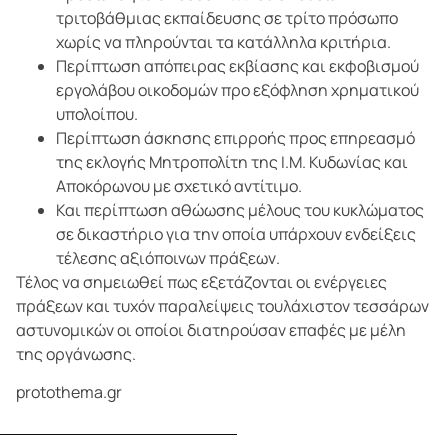
τριτοβάθμιας εκπαίδευσης σε τρίτο πρόσωπο
χωρίς να πληρούνται τα κατάλληλα κριτήρια.
Περίπτωση απόπειρας εκβίασης και εκφοβισμού
εργολάβου οικοδομών προ εξόφληση χρηματικού
υπολοίπου.
Περίπτωση άσκησης επιρροής προς επηρεασμό
της εκλογής Μητροπολίτη της Ι.Μ. Κυδωνίας και
Αποκόρωνου με σχετικό αντίτιμο.
Και περίπτωση αθώωσης μέλους του κυκλώματος
σε δικαστήριο για την οποία υπάρχουν ενδείξεις
τέλεσης αξιόποινων πράξεων.
Τέλος να σημειωθεί πως εξετάζονται οι ενέργειες
πράξεων και τυχόν παραλείψεις τουλάχιστον τεσσάρων
αστυνομικών οι οποίοι διατηρούσαν επαφές με μέλη
της οργάνωσης.
protothema.gr