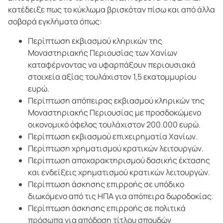
κατέδειξε πως το κύκλωμα βρισκόταν πίσω και από άλλα
σοβαρά εγκλήματα όπως:
Περίπτωση εκβιασμού κληρικών της
Μοναστηριακής Περιουσίας των Χανίων
καταφέρνοντας να υφαρπάξουν περιουσιακά
στοιχεία αξίας τουλάχιστον 1,5 εκατομμυρίου
ευρώ.
Περίπτωση απόπειρας εκβιασμού κληρικών της
Μοναστηριακής Περιουσίας με προσδοκώμενο
οικονομικό όφελος τουλάχιστον 200.000 ευρώ.
Περίπτωση εκβιασμού επιχειρηματία Χανίων.
Περίπτωση χρηματισμού κρατικών λειτουργών.
Περίπτωση αποχαρακτηρισμού δασικής έκτασης
και ενδείξεις χρηματισμού κρατικών λειτουργών.
Περίπτωση άσκησης επιρροής σε υπόδικο
διωκόμενο από τις ΗΠΑ για απόπειρα δωροδοκίας.
Περίπτωση άσκησης επιρροής σε πολιτικά
πρόσωπα για απόδοση τίτλου σπουδών