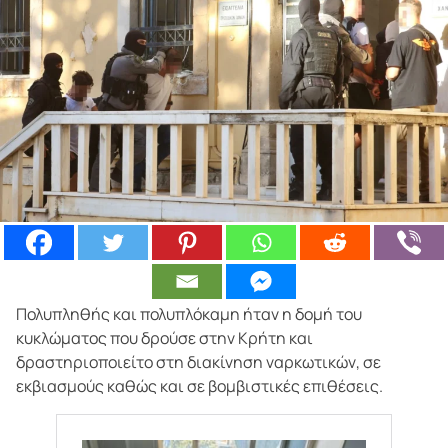
Πολυπληθής και πολυπλόκαμη ήταν η δομή του
κυκλώματος που δρούσε στην Κρήτη και
δραστηριοποιείτο στη διακίνηση ναρκωτικών, σε
εκβιασμούς καθώς και σε βομβιστικές επιθέσεις.