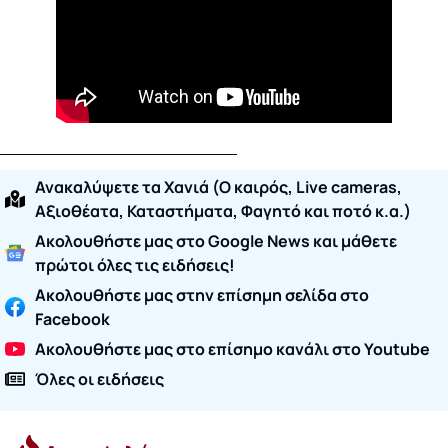
Ανακαλύψετε τα Χανιά (O καιρός, Live cameras,
Αξιοθέατα, Καταστήματα, Φαγητό και ποτό κ.α.)
Ακολουθήστε μας στο Google News και μάθετε
πρώτοι όλες τις ειδήσεις!
Ακολουθήστε μας στην επίσημη σελίδα στο
Facebook
Ακολουθήστε μας στο επίσημο κανάλι στο Youtube
Όλες οι ειδήσεις