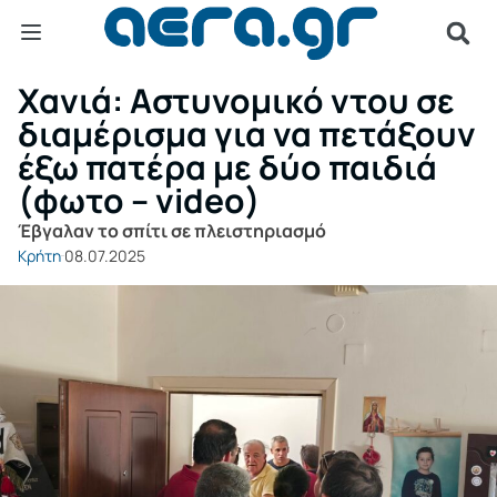
Χανιά: Αστυνομικό ντου σε
διαμέρισμα για να πετάξουν
έξω πατέρα με δύο παιδιά
(φωτο – video)
Έβγαλαν το σπίτι σε πλειστηριασμό
Κρήτη
08.07.2025