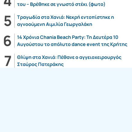
του – Βρέθηκε σε γνωστό στέκι (φωτο)
Τραγωδία στα Χανιά: Νεκρή εντοπίστηκε η
αγνοούμενη Αιμιλία Γεωργαλάκη
14 Χρόνια Chania Beach Party: Τη Δευτέρα 10
Αυγούστου το απόλυτο dance event της Κρήτης
Θλίψη στα Χανιά: Πέθανε ο αγγειοχειρουργός
Σταύρος Πατεράκης