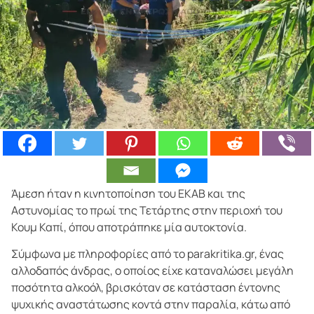
Άμεση ήταν η κινητοποίηση του ΕΚΑΒ και της
Αστυνομίας το πρωί της Τετάρτης στην περιοχή του
Κουμ Καπί, όπου αποτράπηκε μία αυτοκτονία.
Σύμφωνα με πληροφορίες από το parakritika.gr, ένας
αλλοδαπός άνδρας, ο οποίος είχε καταναλώσει μεγάλη
ποσότητα αλκοόλ, βρισκόταν σε κατάσταση έντονης
ψυχικής αναστάτωσης κοντά στην παραλία, κάτω από