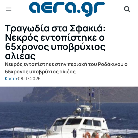
Τραγωδία στα Σφακιά:
Νεκρός εντοπίστηκε ο
65χρονος υποβρύχιος
αλιέας
Νεκρός εντοπίστηκε στην περιοχή του Ροδάκινου ο
65χρονος υποβρύχιος αλιέας...
Κρήτη
08.07.2026