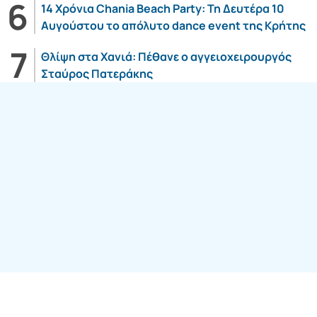
14 Χρόνια Chania Beach Party: Τη Δευτέρα 10
Αυγούστου το απόλυτο dance event της Κρήτης
Θλίψη στα Χανιά: Πέθανε ο αγγειοχειρουργός
Σταύρος Πατεράκης